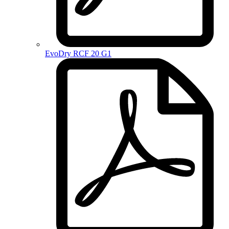
EvoDry RCF 20 G1