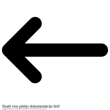
Skatīt visu pārējo dokumentāciju šeit!