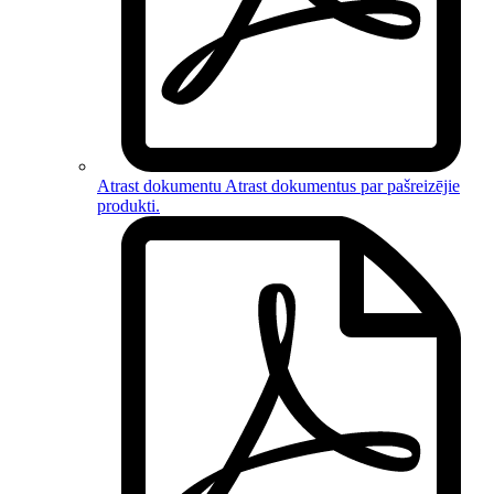
Atrast dokumentu
Atrast dokumentus par
pašreizējie
produkti
.