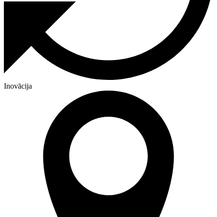
Inovācija