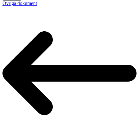
Övriga dokument