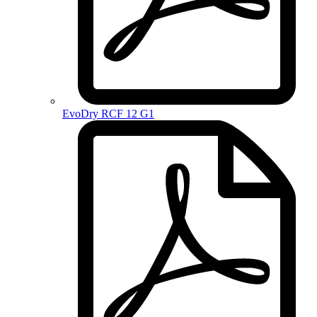
EvoDry RCF 12 G1