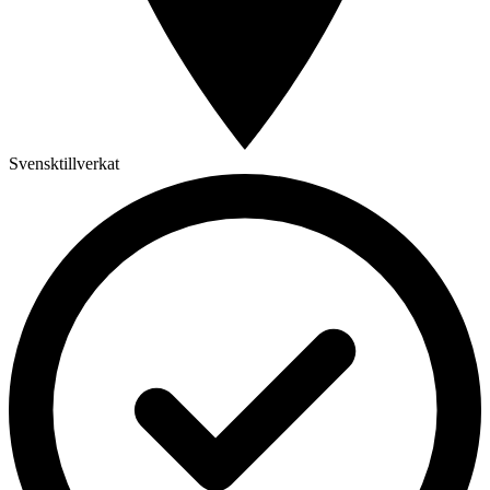
Svensktillverkat