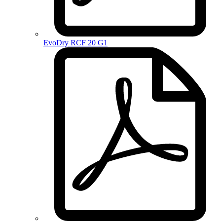
EvoDry RCF 20 G1