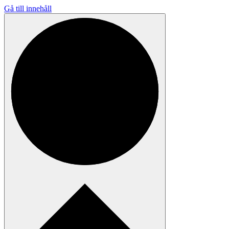
Gå till innehåll