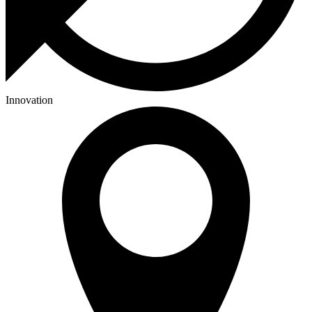
Innovation