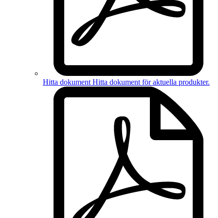
Hitta dokument
Hitta dokument för
aktuella produkter
.