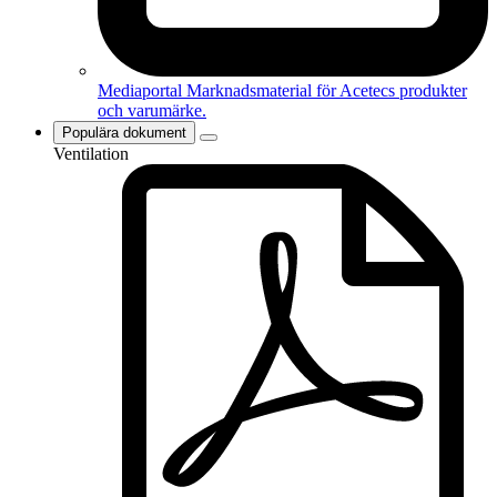
Mediaportal
Marknadsmaterial för Acetecs produkter
och varumärke.
Populära dokument
Ventilation