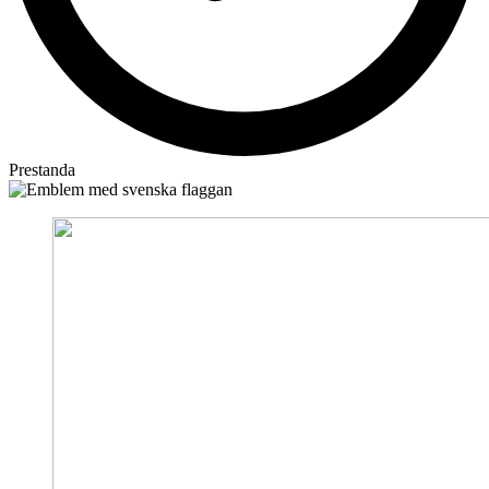
Prestanda