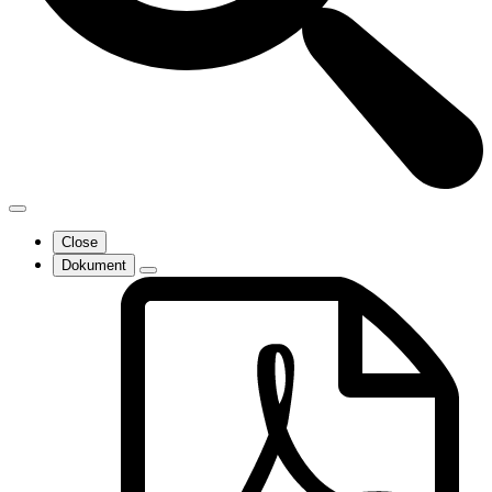
Close
Dokument