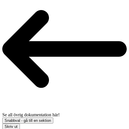
Se all övrig dokumentation här!
Snabbval - gå till en sektion
Skriv ut