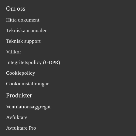
Om oss
Hitta dokument
Tekniska manualer
Teknisk support
Villkor
Integritetspolicy (GDPR)
Cookiepolicy
Cookieinställningar
Produkter
Ventilationsaggregat
Avfuktare
Avfuktare Pro