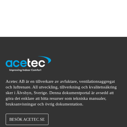
Acetec AB är en tillverkare av avfuktare, ventilationsaggregat
och luftrenare. All utveckling, tillverkning och kvalitetssäkring
sker i Älvsbyn, Sverige. Denna dokumentportal är avsedd att
göra det enklare att hitta resurser som tekniska manualer,
bruksanvisningar och övrig dokumentation.
BESÖK ACETEC.SE