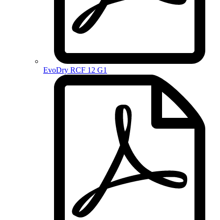
EvoDry RCF 12 G1