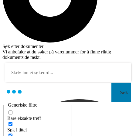
Søk etter dokumenter
Vi anbefaler at du søker på varenummer for å finne riktig
dokumentside raskt.
Søk
Generiske filtre
Bare eksakte treff
Søk i tittel