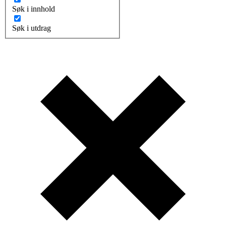
Søk i innhold
Søk i utdrag