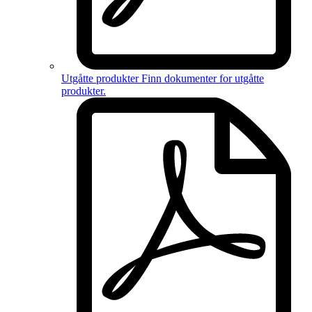
Utgåtte produkter
Finn dokumenter for
utgåtte
produkter
.