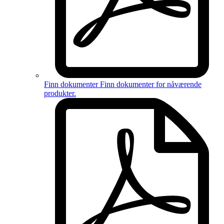
Finn dokumenter
Finn dokumenter for
nåværende
produkter
.