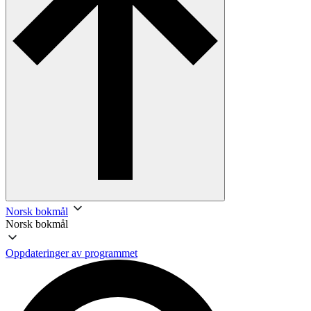
Norsk bokmål
Norsk bokmål
Oppdateringer av programmet