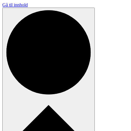
Gå til innhold