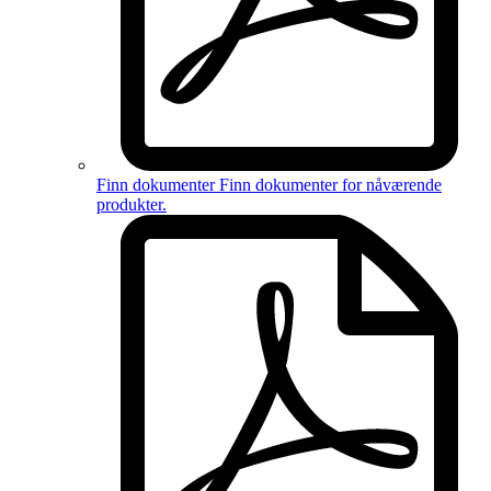
Finn dokumenter
Finn dokumenter for
nåværende
produkter
.