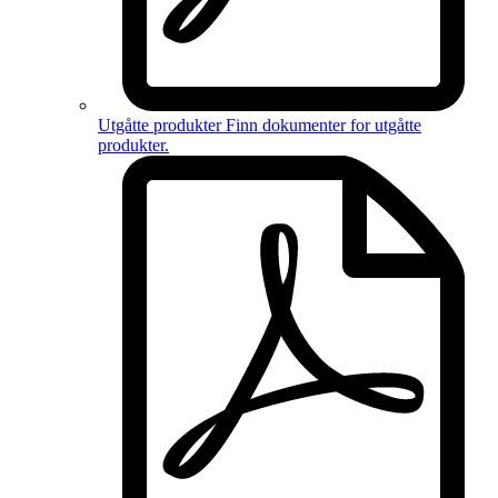
Utgåtte produkter
Finn dokumenter for
utgåtte
produkter
.