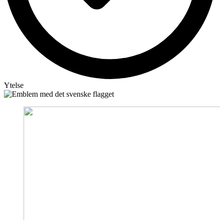
Ytelse