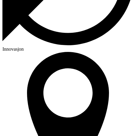
Innovasjon