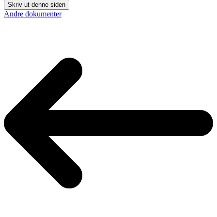
Skriv ut denne siden
Andre dokumenter