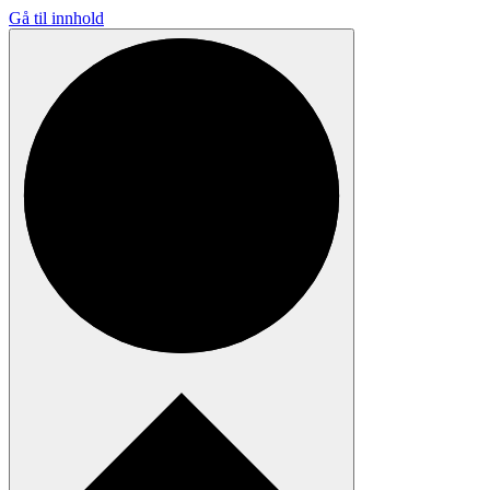
Gå til innhold