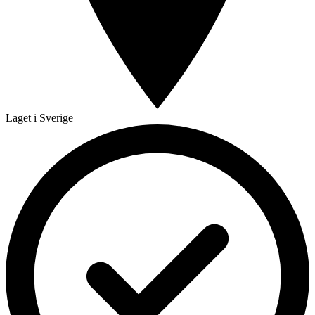
Laget i Sverige