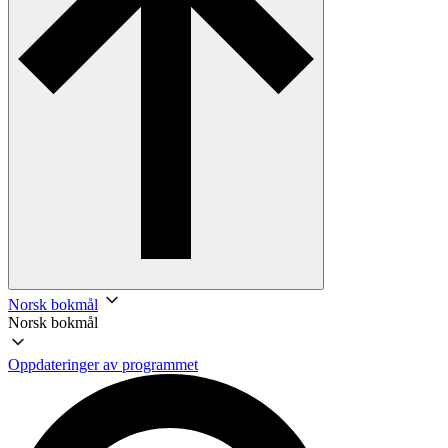
Norsk bokmål
Norsk bokmål
Oppdateringer av programmet