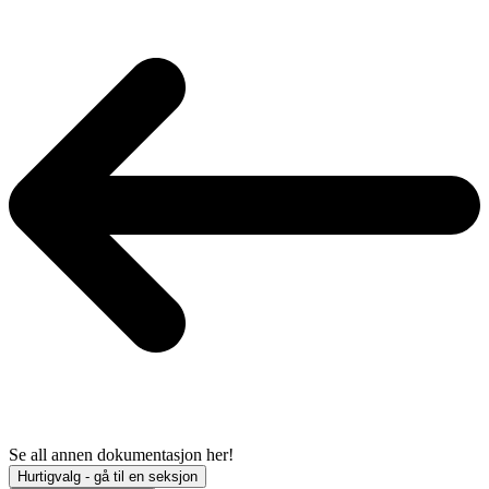
Se all annen dokumentasjon her!
Hurtigvalg - gå til en seksjon