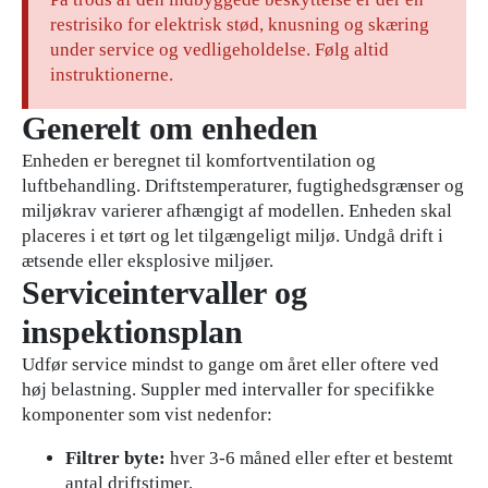
restrisiko for elektrisk stød, knusning og skæring
under service og vedligeholdelse. Følg altid
instruktionerne.
Generelt om enheden
Enheden er beregnet til komfortventilation og
luftbehandling. Driftstemperaturer, fugtighedsgrænser og
miljøkrav varierer afhængigt af modellen. Enheden skal
placeres i et tørt og let tilgængeligt miljø. Undgå drift i
ætsende eller eksplosive miljøer.
Serviceintervaller og
inspektionsplan
Udfør service mindst to gange om året eller oftere ved
høj belastning. Suppler med intervaller for specifikke
komponenter som vist nedenfor:
Filtrer byte:
hver 3-6 måned eller efter et bestemt
antal driftstimer.