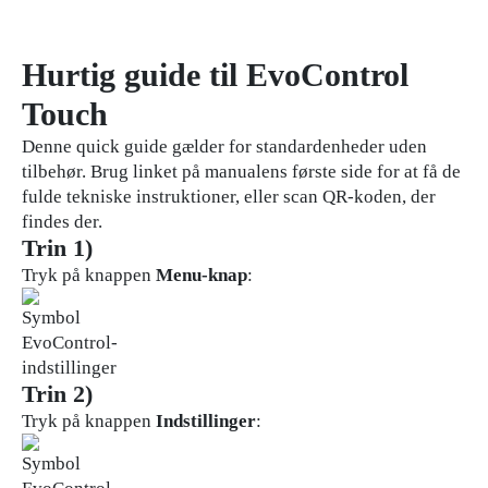
Hurtig guide til EvoControl
Touch
Denne quick guide gælder for standardenheder uden
tilbehør. Brug linket på manualens første side for at få de
fulde tekniske instruktioner, eller scan QR-koden, der
findes der.
Trin 1)
Tryk på knappen
Menu-knap
:
Trin 2)
Tryk på knappen
Indstillinger
: