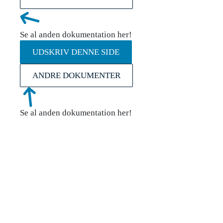
Se al anden dokumentation her!
UDSKRIV DENNE SIDE
ANDRE DOKUMENTER
Se al anden dokumentation her!