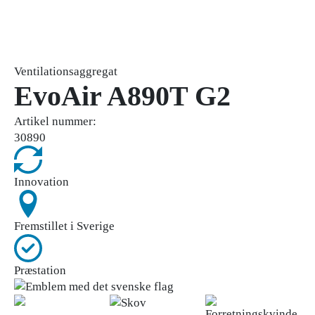
Ventilationsaggregat
EvoAir A890T G2
Artikel nummer:
30890
Innovation
Fremstillet i Sverige
Præstation