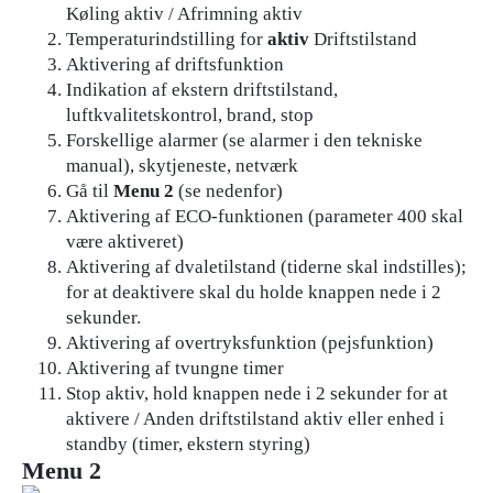
Køling aktiv / Afrimning aktiv
Temperaturindstilling for
aktiv
Driftstilstand
Aktivering af driftsfunktion
Indikation af ekstern driftstilstand,
luftkvalitetskontrol, brand, stop
Forskellige alarmer (se alarmer i den tekniske
manual), skytjeneste, netværk
Gå til
Menu 2
(se nedenfor)
Aktivering af ECO-funktionen (parameter 400 skal
være aktiveret)
Aktivering af dvaletilstand (tiderne skal indstilles);
for at deaktivere skal du holde knappen nede i 2
sekunder.
Aktivering af overtryksfunktion (pejsfunktion)
Aktivering af tvungne timer
Stop aktiv, hold knappen nede i 2 sekunder for at
aktivere / Anden driftstilstand aktiv eller enhed i
standby (timer, ekstern styring)
Menu 2