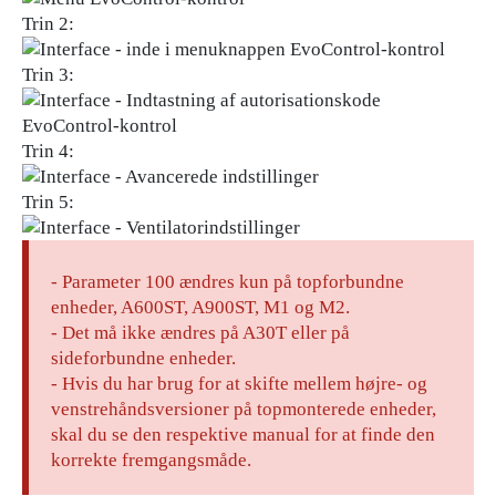
Trin 2:
Trin 3:
Trin 4:
Trin 5:
- Parameter 100 ændres kun på topforbundne
enheder, A600ST, A900ST, M1 og M2.
- Det må ikke ændres på A30T eller på
sideforbundne enheder.
- Hvis du har brug for at skifte mellem højre- og
venstrehåndsversioner på topmonterede enheder,
skal du se den respektive manual for at finde den
korrekte fremgangsmåde.