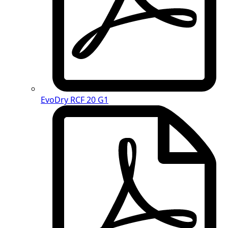
EvoDry RCF 20 G1