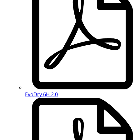
EvoDry 6H 2.0