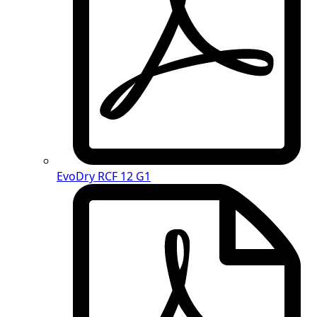
EvoDry RCF 12 G1