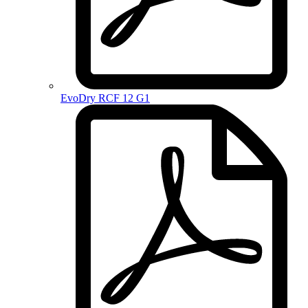
EvoDry RCF 12 G1