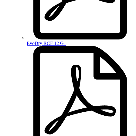
EvoDry RCF 12 G1