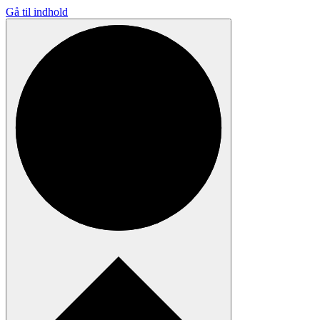
Gå til indhold