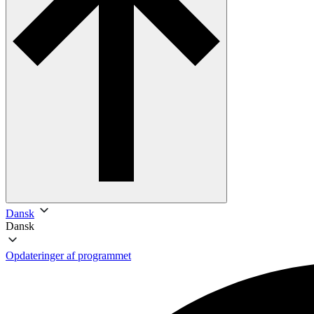
Dansk
Dansk
Opdateringer af programmet