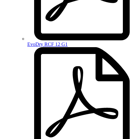
EvoDry RCF 12 G1