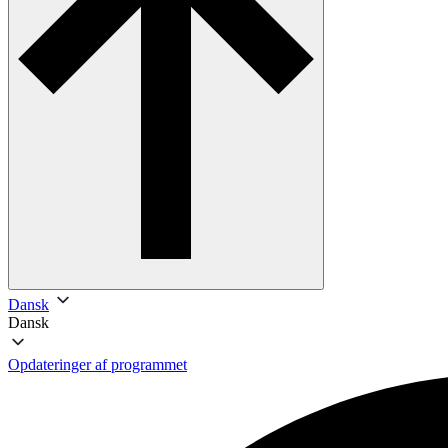
Dansk
Dansk
Opdateringer af programmet