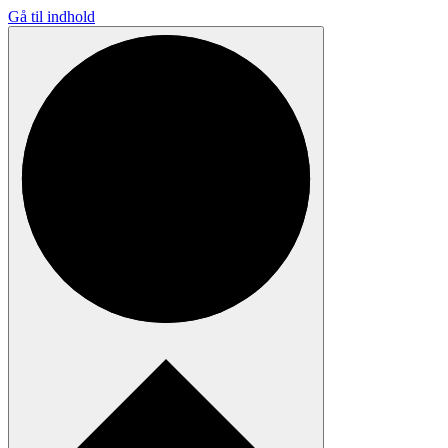
Gå til indhold