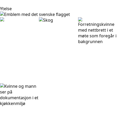
Ytelse