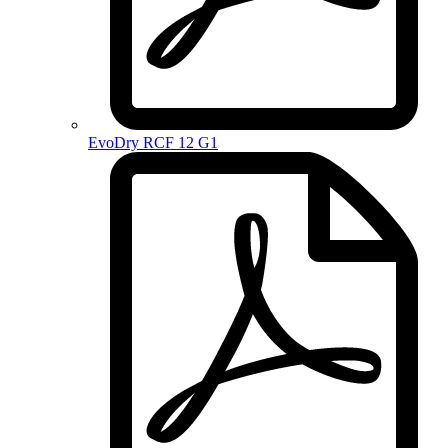
EvoDry RCF 12 G1